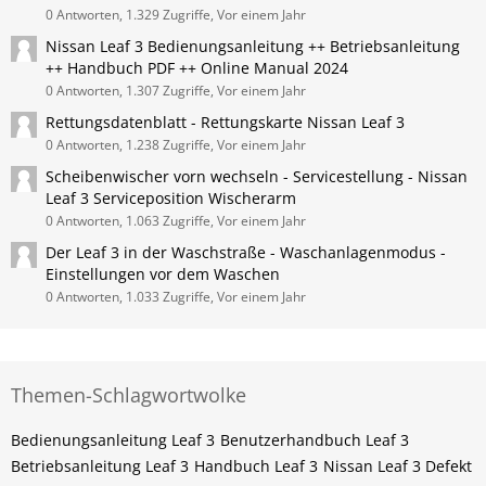
0 Antworten, 1.329 Zugriffe, Vor einem Jahr
Nissan ​Leaf 3 Bedienungsanleitung ++ Betriebsanleitung
++ Handbuch PDF ++ Online Manual 2024
0 Antworten, 1.307 Zugriffe, Vor einem Jahr
Rettungsdatenblatt - Rettungskarte Nissan Leaf 3
0 Antworten, 1.238 Zugriffe, Vor einem Jahr
Scheibenwischer vorn wechseln - Servicestellung - Nissan​
Leaf 3 Serviceposition Wischerarm
0 Antworten, 1.063 Zugriffe, Vor einem Jahr
Der Leaf 3 in der Waschstraße - Waschanlagenmodus -
Einstellungen vor dem Waschen
0 Antworten, 1.033 Zugriffe, Vor einem Jahr
Themen-Schlagwortwolke
Bedienungsanleitung Leaf 3
Benutzerhandbuch Leaf 3
Betriebsanleitung Leaf 3
Handbuch Leaf 3
Nissan Leaf 3 Defekt