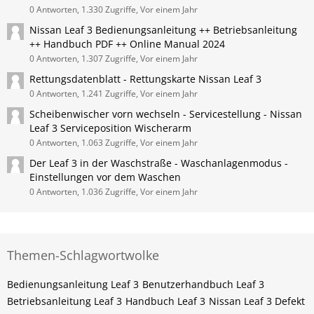
0 Antworten, 1.330 Zugriffe, Vor einem Jahr
Nissan ​Leaf 3 Bedienungsanleitung ++ Betriebsanleitung
++ Handbuch PDF ++ Online Manual 2024
0 Antworten, 1.307 Zugriffe, Vor einem Jahr
Rettungsdatenblatt - Rettungskarte Nissan Leaf 3
0 Antworten, 1.241 Zugriffe, Vor einem Jahr
Scheibenwischer vorn wechseln - Servicestellung - Nissan​
Leaf 3 Serviceposition Wischerarm
0 Antworten, 1.063 Zugriffe, Vor einem Jahr
Der Leaf 3 in der Waschstraße - Waschanlagenmodus -
Einstellungen vor dem Waschen
0 Antworten, 1.036 Zugriffe, Vor einem Jahr
Themen-Schlagwortwolke
Bedienungsanleitung Leaf 3
Benutzerhandbuch Leaf 3
Betriebsanleitung Leaf 3
Handbuch Leaf 3
Nissan Leaf 3 Defekt