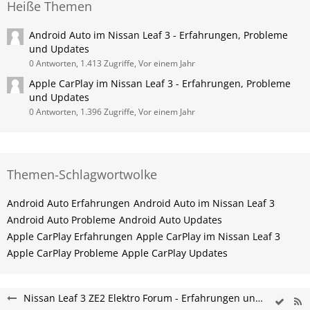
Heiße Themen
Android Auto im Nissan Leaf 3 - Erfahrungen, Probleme
und Updates
0 Antworten, 1.413 Zugriffe, Vor einem Jahr
Apple CarPlay im Nissan Leaf 3 - Erfahrungen, Probleme
und Updates
0 Antworten, 1.396 Zugriffe, Vor einem Jahr
Themen-Schlagwortwolke
Android Auto Erfahrungen
Android Auto im Nissan Leaf 3
Android Auto Probleme
Android Auto Updates
Apple CarPlay Erfahrungen
Apple CarPlay im Nissan Leaf 3
Apple CarPlay Probleme
Apple CarPlay Updates
Nissan Leaf 3 ZE2 Elektro Forum - Erfahrungen und Probleme