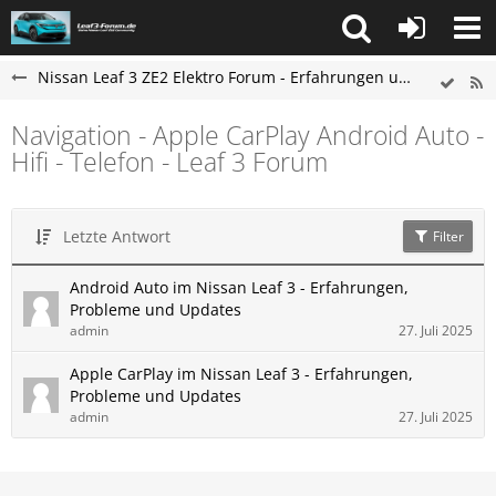
Nissan Leaf 3 ZE2 Elektro Forum - Erfahrungen und Probleme
Navigation - Apple CarPlay Android Auto -
Hifi - Telefon - Leaf 3 Forum
Letzte Antwort
Filter
Android Auto im Nissan Leaf 3 - Erfahrungen,
Probleme und Updates
admin
27. Juli 2025
Apple CarPlay im Nissan Leaf 3 - Erfahrungen,
Probleme und Updates
admin
27. Juli 2025