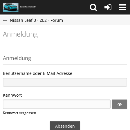
Nissan Leaf 3 - ZE2 - Forum
Anmeldung
Anmeldung
Benutzername oder E-Mail-Adresse
Kennwort
Kennwort vergessen