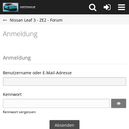
Nissan Leaf 3 - ZE2 - Forum
Anmeldung
Anmeldung
Benutzername oder E-Mail-Adresse
Kennwort
Kennwort vergessen