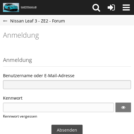
Nissan Leaf 3 - ZE2 - Forum
Anmeldung
Anmeldung
Benutzername oder E-Mail-Adresse
Kennwort
Kennwort vergessen