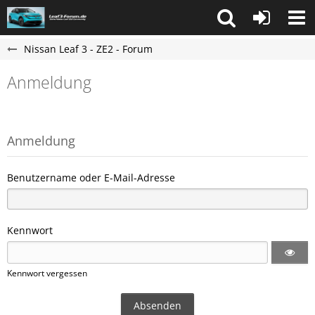
Nissan Leaf 3 - ZE2 - Forum
Anmeldung
Anmeldung
Benutzername oder E-Mail-Adresse
Kennwort
Kennwort vergessen