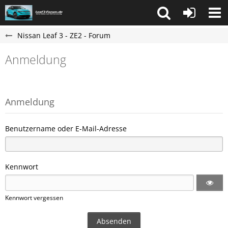
Nissan Leaf 3 - ZE2 - Forum
Anmeldung
Anmeldung
Benutzername oder E-Mail-Adresse
Kennwort
Kennwort vergessen