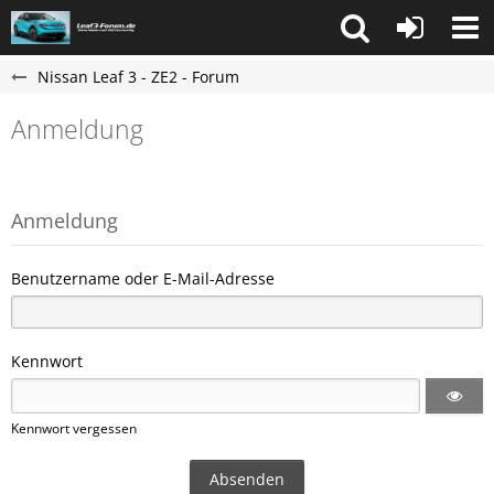
Nissan Leaf 3 - ZE2 - Forum
Anmeldung
Anmeldung
Benutzername oder E-Mail-Adresse
Kennwort
Kennwort vergessen