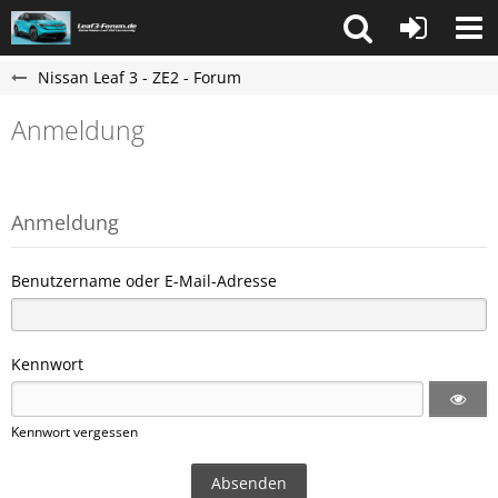
Nissan Leaf 3 - ZE2 - Forum
Anmeldung
Anmeldung
Benutzername oder E-Mail-Adresse
Kennwort
Kennwort vergessen