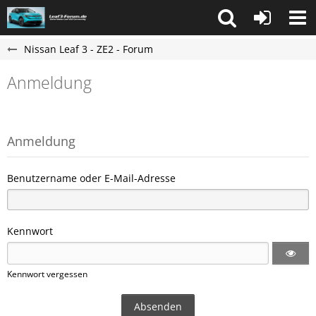
Nissan Leaf 3 - ZE2 - Forum
Anmeldung
Anmeldung
Benutzername oder E-Mail-Adresse
Kennwort
Kennwort vergessen