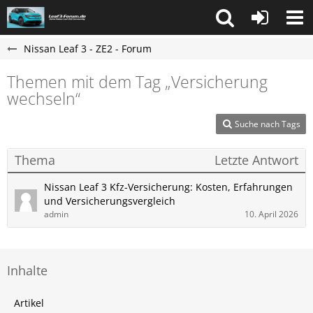
Nissan Leaf 3 - ZE2 - Forum
Themen mit dem Tag „Versicherung
wechseln“
Suche nach Tags
Thema
Letzte Antwort
Nissan Leaf 3 Kfz-Versicherung: Kosten, Erfahrungen
und Versicherungsvergleich
admin
10. April 2026
Inhalte
Artikel