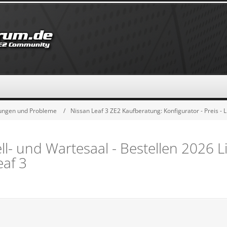
hrungen und Probleme
Nissan Leaf 3 ZE2 Kaufberatung: Konfigurator - Preis - L
l- und Wartesaal - Bestellen 2026 Li
eaf 3