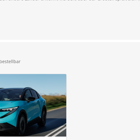
bestellbar