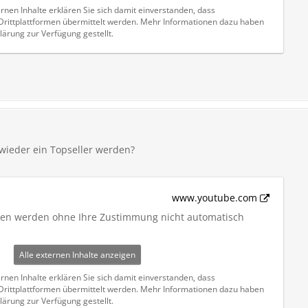
rnen Inhalte erklären Sie sich damit einverstanden, dass
ittplattformen übermittelt werden. Mehr Informationen dazu haben
lärung zur Verfügung gestellt.
wieder ein Topseller werden?
www.youtube.com
iten werden ohne Ihre Zustimmung nicht automatisch
Alle externen Inhalte anzeigen
rnen Inhalte erklären Sie sich damit einverstanden, dass
ittplattformen übermittelt werden. Mehr Informationen dazu haben
lärung zur Verfügung gestellt.