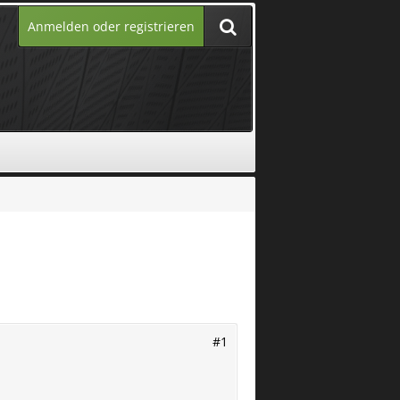
Anmelden oder registrieren
#1