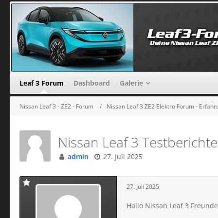
Leaf 3 Forum
Dashboard
Galerie
Nissan Leaf 3 - ZE2 - Forum
Nissan Leaf 3 ZE2 Elektro Forum - Erfa
Nissan Leaf 3 Testberichte
admin
27. Juli 2025
27. Juli 2025
Hallo Nissan Leaf 3 Freunde